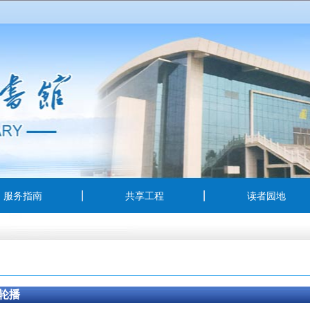
服务指南
共享工程
读者园地
轮播