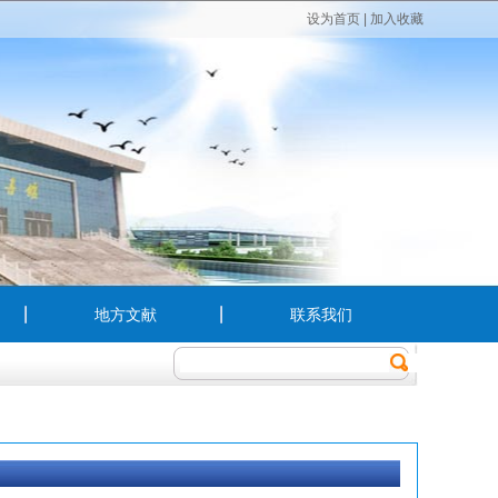
设为首页
|
加入收藏
地方文献
联系我们