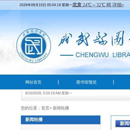
2026年08月10日 05:04:20 星期一
网站首页
图书馆预览
8/10/2026, 5:04:19 AM 星期一
您的位置：
首页
>
新闻轮播
新闻轮播
新闻