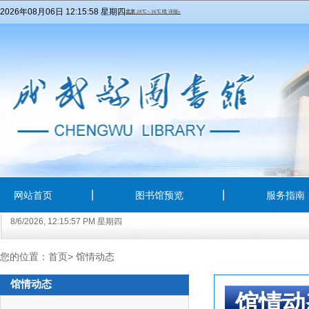
2026年08月06日 12:15:58 星期四
网站首页
图书馆预览
服务指南
8/6/2026, 12:15:58 PM 星期四
您的位置：
首页
>
馆情动态
馆情动态
馆情动