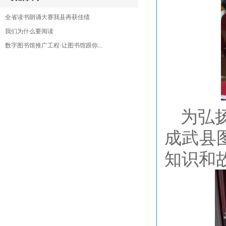
全省读书朗诵大赛我县再获佳绩
我们为什么要阅读
数字图书馆推广工程·让图书馆跟你...
为弘
成武县
知识和