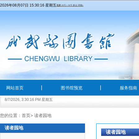
2026年08月07日 15:30:17 星期五
网站首页
图书馆预览
服务指南
8/7/2026, 3:30:16 PM 星期五
您的位置：
首页
>
读者园地
读者园地
读者园地