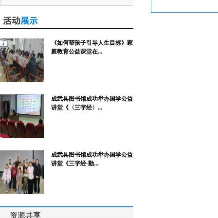
《如何帮孩子引导人生目标》家
庭教育公益课堂在...
成武县图书馆成功举办国学公益
讲堂《〈三字经〉...
成武县图书馆成功举办国学公益
讲堂《三字经·勤...
资源共享