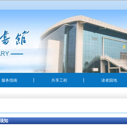
服务指南
共享工程
读者园地
须知