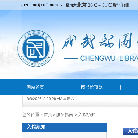
2026年08月08日 08:20:29 星期六
网站首页
图书馆预览
8/8/2026, 8:20:28 AM 星期六
您的位置：
首页
>
服务指南
>
入馆须知
入馆须知
入馆