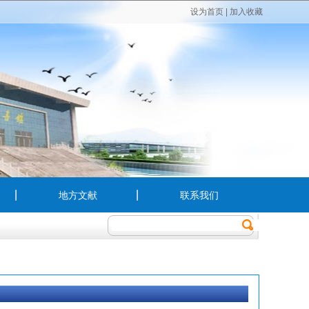
设为首页
|
加入收藏
地方文献
联系我们